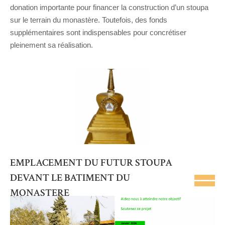
donation importante pour financer la construction d’un stoupa
sur le terrain du monastère. Toutefois, des fonds
supplémentaires sont indispensables pour concrétiser
pleinement sa réalisation.
EMPLACEMENT DU FUTUR STOUPA
DEVANT LE BATIMENT DU
MONASTERE