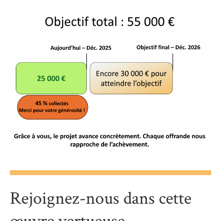
Rejoignez-nous dans cette