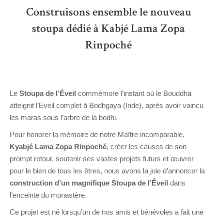
Construisons ensemble le nouveau
stoupa dédié à Kabjé Lama Zopa
Rinpoché
Le
Stoupa de l’Éveil
commémore l’instant où le Bouddha
atteignit l’Eveil complet à Bodhgaya (Inde), après avoir vaincu
les maras sous l’arbre de la bodhi.
Pour honorer la mémoire de notre Maître incomparable,
Kyabjé Lama Zopa Rinpoché
, créer les causes de son
prompt retour, soutenir ses vastes projets futurs et œuvrer
pour le bien de tous les êtres, nous avons la joie d’annoncer la
construction d’un magnifique Stoupa de l’Éveil
dans
l’enceinte du monastère.
Ce projet est né lorsqu’un de nos amis et bénévoles a fait une