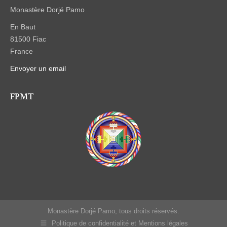
Monastère Dorjé Pamo
En Baut
81500 Fiac
France
Envoyer un email
FPMT
Monastère Dorjé Pamo, tous droits réservés.
Politique de confidentialité et Mentions légales