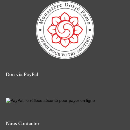
Don via PayPal
Nous Contacter