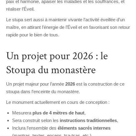
paix et harmonie, apaiser les maladies et les souffrances, et
réaliser l’Éveil.
Le stupa sert aussi à maintenir vivante l’activité éveillée d’un
maître, en attirant l’énergie de l’Éveil et en favorisant son retour
rapide pour le bien de tous.
Un projet pour 2026 : le
Stoupa du monastère
Un projet majeur pour l’année
2026
est la construction de ce
stoupa dans l’enceinte du monastère.
Le monument actuellement en cours de conception :
Mesurera
plus de 4 mètres de haut
,
Sera construit selon les
instructions traditionnelles
,
Inclura l’ensemble des
éléments sacrés internes
(mantras, textes, encens, tsa-tsas, etc.)