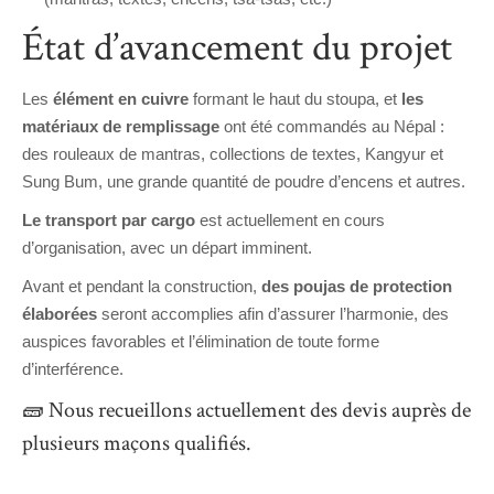
État d’avancement du projet
Les
élément en cuivre
formant le haut du stoupa, et
les
matériaux de remplissage
ont été commandés au Népal :
des rouleaux de mantras, collections de textes, Kangyur et
Sung Bum, u
ne grande quantité de poudre d’encens et autres.
Le transport par cargo
est actuellement en cours
d’organisation, avec un départ imminent.
Avant et pendant la construction,
des poujas de protection
élaborées
seront accomplies afin d’assurer l’harmonie, des
auspices favorables et l’élimination de toute forme
d’interférence.
🧱
Nous recueillons actuellement des devis auprès de
plusieurs maçons qualifiés.