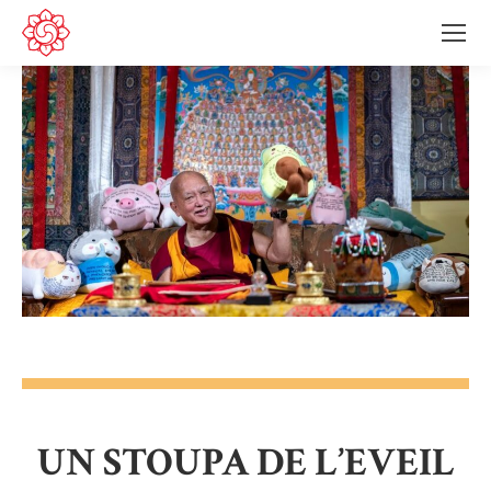
UN STOUPA DE L’EVEIL