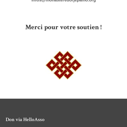
Merci pour votre soutien !
Don via HelloAsso