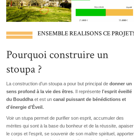
ENSEMBLE REALISONS CE PROJET!
Pourquoi construire un
stoupa ?
La construction d’un stoupa a pour but principal de
donner un
sens profond à la vi
e des êtres
.
Il représente
l’esprit éveillé
du Bouddha
et est un
canal puissant de bénédictions et
d’énergie d’Éveil.
Voir un stupa permet de purifier son esprit, accumuler des
mérites qui sont à la base du bonheur et de la réussite, apaiser
le corps et l’esprit, se souvenir de son maître spirituel, apporter