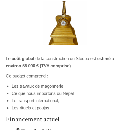
Le
coût global
de la construction du Stoupa est
estimé
à
environ 55 000 € (TVA comprise)
.
Ce budget comprend :
Les travaux de maçonnerie
Ce que nous importons du Népal
Le transport international,
Les rituels et poujas
Financement actuel